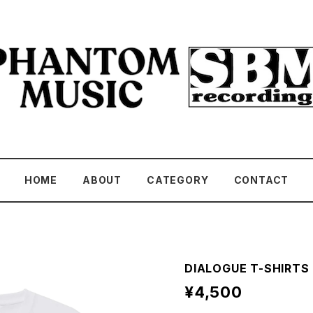
HOME
ABOUT
CATEGORY
CONTACT
DIALOGUE T-SHIRTS
¥4,500