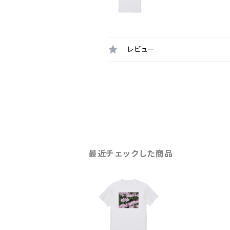
レビュー
最近チェックした商品