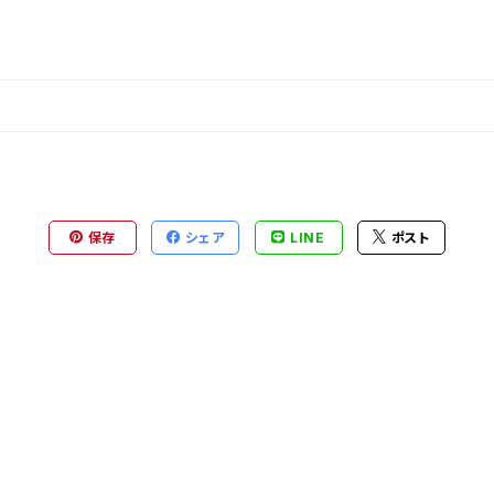
保存
シェア
LINE
ポスト