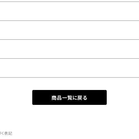
商品一覧に戻る
づく表記