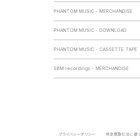
PHANTOM MUSIC - MERCHANDISE
PHANTOM MUSIC - DOWNLOAD
PHANTOM MUSIC - CASSETTE TAPE
SBM recordings - MERCHANDISE
プライバシーポリシー
特定商取引法に基