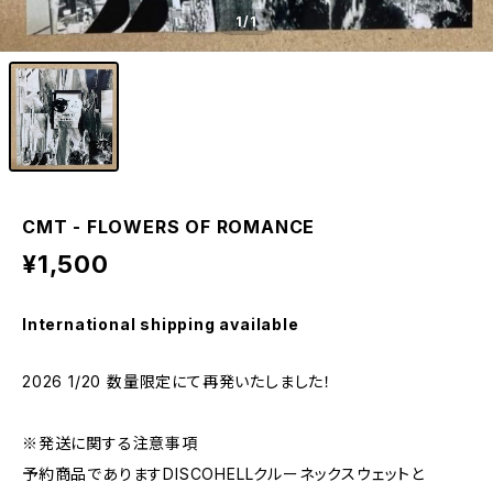
1
/1
CMT - FLOWERS OF ROMANCE
¥1,500
International shipping available
2026 1/20 数量限定にて再発いたしました！
※発送に関する注意事項
予約商品でありますDISCOHELLクルーネックスウェットと