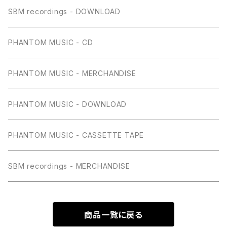
SBM recordings - DOWNLOAD
PHANTOM MUSIC - CD
PHANTOM MUSIC - MERCHANDISE
PHANTOM MUSIC - DOWNLOAD
PHANTOM MUSIC - CASSETTE TAPE
SBM recordings - MERCHANDISE
商品一覧に戻る