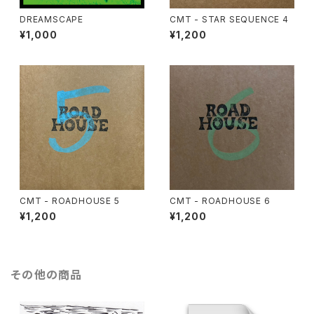
DREAMSCAPE
CMT - STAR SEQUENCE 4
¥1,000
¥1,200
CMT - ROADHOUSE 5
CMT - ROADHOUSE 6
¥1,200
¥1,200
その他の商品