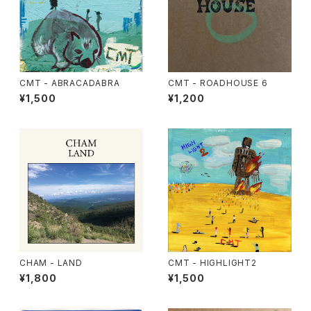
CMT - ABRACADABRA
CMT - ROADHOUSE 6
¥1,500
¥1,200
CHAM - LAND
CMT - HIGHLIGHT2
¥1,800
¥1,500