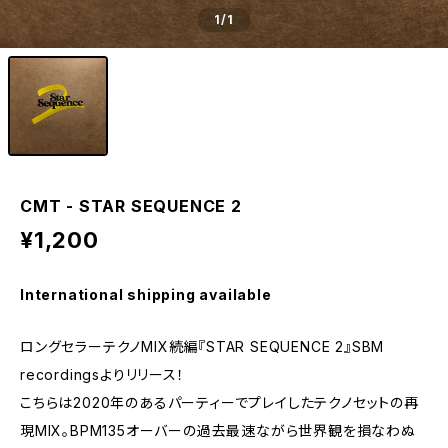
1
/1
CMT - STAR SEQUENCE 2
¥1,200
International shipping available
ロングセラーテクノMIX続編『STAR SEQUENCE 2』SBM
recordingsよりリリース！
こちらは2020年のあるパーティーでプレイしたテクノセットの再
現MIX。BPM135オーバーの過去最速ながら世界観を損なわぬ