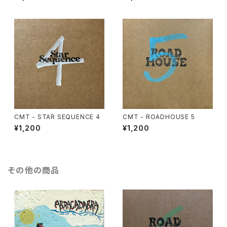
CMT - STAR SEQUENCE 4
CMT - ROADHOUSE 5
¥1,200
¥1,200
その他の商品