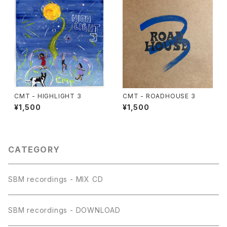
CMT - HIGHLIGHT 3
CMT - ROADHOUSE 3
¥1,500
¥1,500
CATEGORY
SBM recordings - MIX CD
SBM recordings - DOWNLOAD