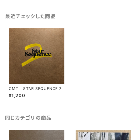
最近チェックした商品
CMT - STAR SEQUENCE 2
¥1,200
同じカテゴリの商品