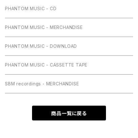
PHANTOM MUSIC - CD
PHANTOM MUSIC - MERCHANDISE
PHANTOM MUSIC - DOWNLOAD
PHANTOM MUSIC - CASSETTE TAPE
SBM recordings - MERCHANDISE
商品一覧に戻る