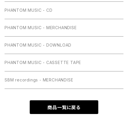
PHANTOM MUSIC - CD
PHANTOM MUSIC - MERCHANDISE
PHANTOM MUSIC - DOWNLOAD
PHANTOM MUSIC - CASSETTE TAPE
SBM recordings - MERCHANDISE
商品一覧に戻る