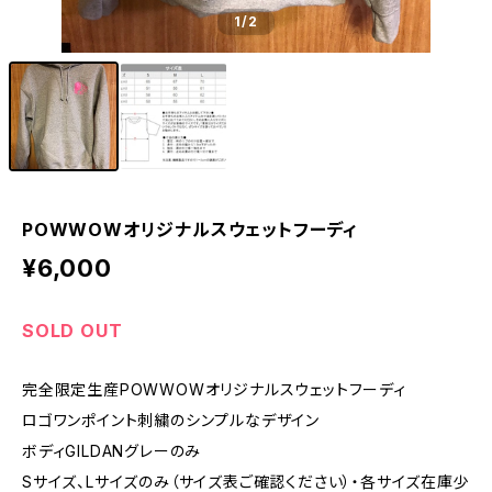
1
/2
POWWOWオリジナルスウェットフーディ
¥6,000
SOLD OUT
完全限定生産POWWOWオリジナルスウェットフーディ
ロゴワンポイント刺繍のシンプルなデザイン
ボディGILDANグレーのみ
Sサイズ、Lサイズのみ（サイズ表ご確認ください）・各サイズ在庫少