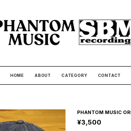
HOME
ABOUT
CATEGORY
CONTACT
PHANTOM MUSIC ORI
¥3,500