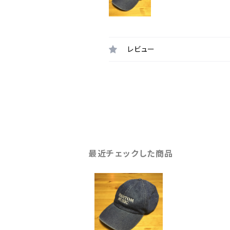
レビュー
最近チェックした商品