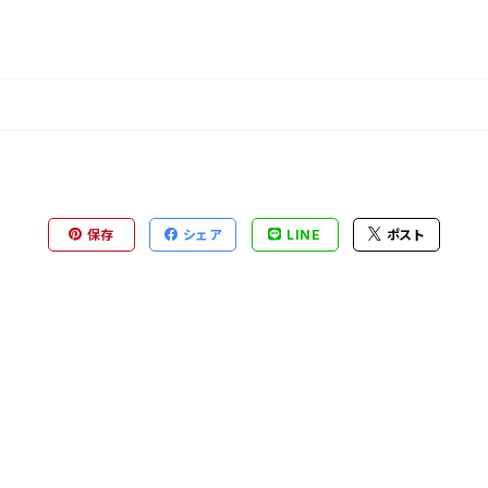
保存
シェア
LINE
ポスト