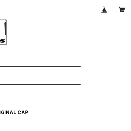
GINAL CAP