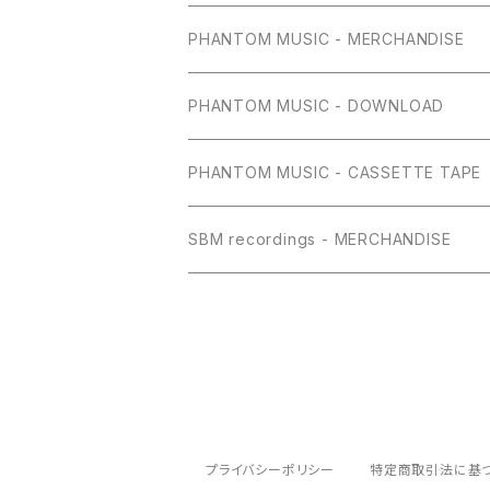
PHANTOM MUSIC - MERCHANDISE
PHANTOM MUSIC - DOWNLOAD
PHANTOM MUSIC - CASSETTE TAPE
SBM recordings - MERCHANDISE
プライバシーポリシー
特定商取引法に基