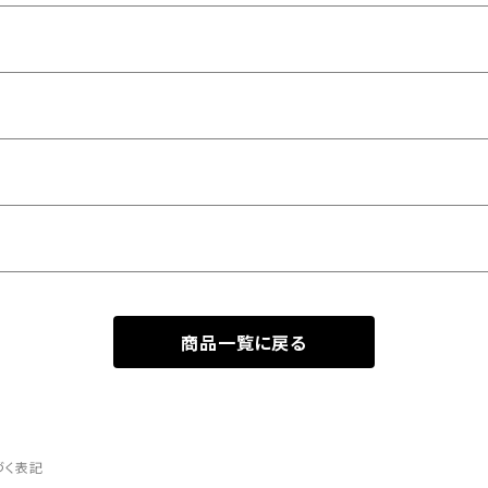
商品一覧に戻る
づく表記