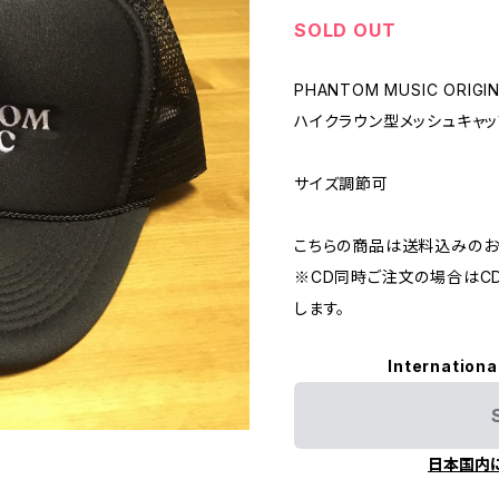
SOLD OUT
PHANTOM MUSIC ORIGIN
ハイクラウン型メッシュキャッ
サイズ調節可
こちらの商品は送料込みのお
※CD同時ご注文の場合はC
します。
Internationa
日本国内