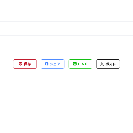
保存
シェア
LINE
ポスト