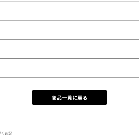
商品一覧に戻る
づく表記