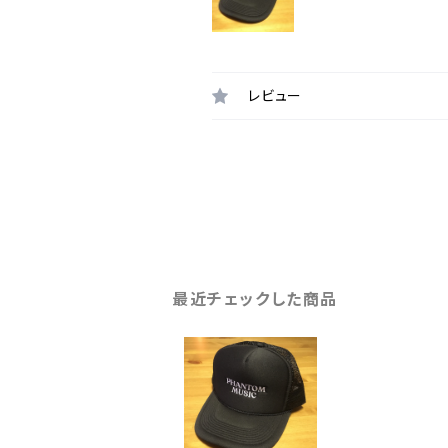
レビュー
最近チェックした商品