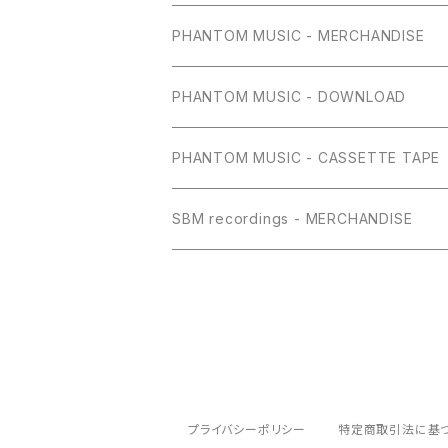
PHANTOM MUSIC - MERCHANDISE
PHANTOM MUSIC - DOWNLOAD
PHANTOM MUSIC - CASSETTE TAPE
SBM recordings - MERCHANDISE
プライバシーポリシー
特定商取引法に基