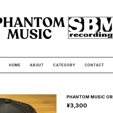
HOME
ABOUT
CATEGORY
CONTACT
PHANTOM MUSIC ORI
¥3,300