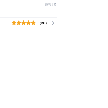
通報する
(80)