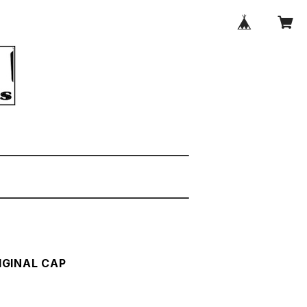
GINAL CAP